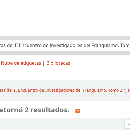
Nube de etiquetas
Bibliotecas
tas del II Encuentro de Investigadores del Franquismo. Tomo 2 ") 
etornó 2 resultados.
Or