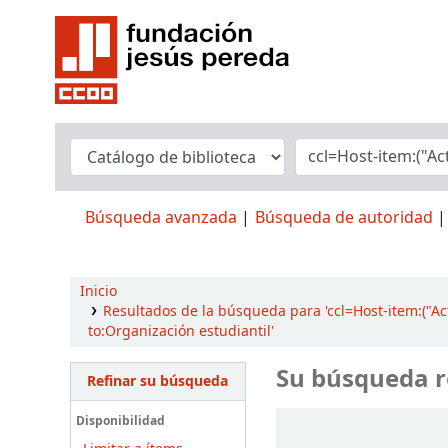
Búsqueda avanzada
Búsqueda de autoridad
Inicio
Resultados de la búsqueda para 'ccl=Host-item:("Ac
to:Organización estudiantil'
Su búsqueda r
Refinar su búsqueda
Ordenar
Disponibilidad