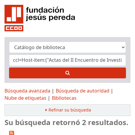
Búsqueda avanzada
Búsqueda de autoridad
Nube de etiquetas
Bibliotecas
Refinar su búsqueda
Su búsqueda retornó 2 resultados.