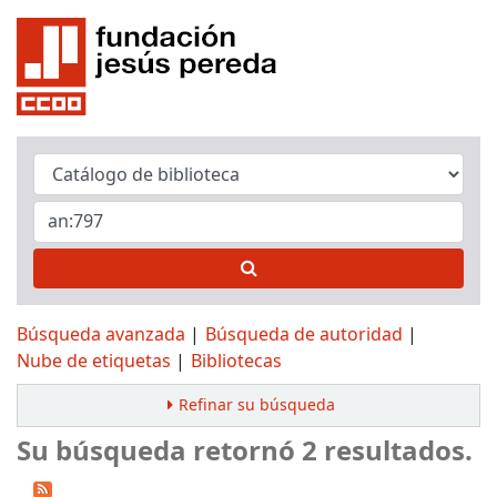
Búsqueda avanzada
Búsqueda de autoridad
Nube de etiquetas
Bibliotecas
Refinar su búsqueda
Su búsqueda retornó 2 resultados.