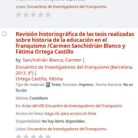
Listas:
Encuentros de Investigadores del Franquismo
.
Revisión historiográfica de las tesis realizadas
sobre historia de la educación en el
franquismo
/Carmen Sanchidrián Blanco y
Fátima Ortega Castillo
by
Sanchidrián Blanco, Carmen
Encuentro de Investigadores del Franquismo
(Barcelona.
2013. 8º)
Ortega Castillo, Fátima
Tipo de material:
Texto
; Formato:
impreso
; Forma literaria:
No es
ficción
Idioma:
Castellano
En:
Actas del VIII Encuentro de Investigadores del Franquismo
Acceso en línea:
Haga clic para acceso en línea
Disponibilidad:
No hay ítems disponibles.
Listas:
Encuentros de Investigadores del Franquismo
.