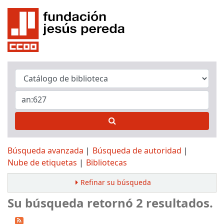
Búsqueda avanzada
Búsqueda de autoridad
Nube de etiquetas
Bibliotecas
Refinar su búsqueda
Su búsqueda retornó 2 resultados.