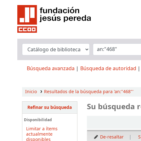
Búsqueda avanzada
Búsqueda de autoridad
Inicio
Resultados de la búsqueda para 'an:"468"'
Su búsqueda r
Refinar su búsqueda
Ordenar
Disponibilidad
Limitar a ítems
actualmente
De-resaltar
S
disponibles