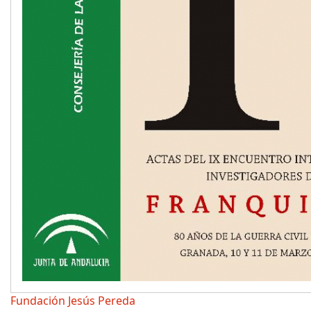
Fundación Jesús Pereda