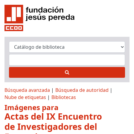
Búsqueda avanzada
Búsqueda de autoridad
Nube de etiquetas
Bibliotecas
Imágenes para
Actas del IX Encuentro
de Investigadores del