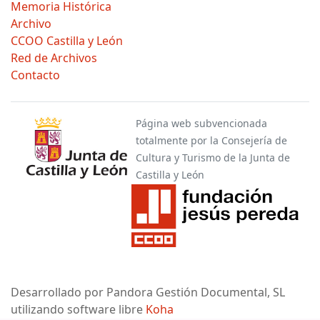
Memoria Histórica
Archivo
CCOO Castilla y León
Red de Archivos
Contacto
Página web subvencionada
totalmente por la Consejería de
Cultura y Turismo de la Junta de
Castilla y León
Desarrollado por Pandora Gestión Documental, SL
utilizando software libre
Koha