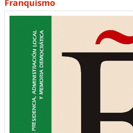
Franquismo