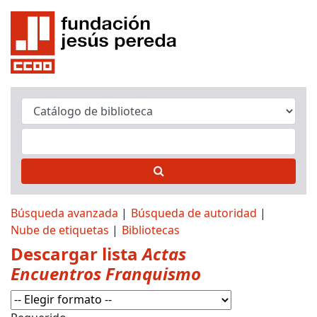
Búsqueda avanzada
Búsqueda de autoridad
Nube de etiquetas
Bibliotecas
Descargar lista
Actas
Encuentros Franquismo