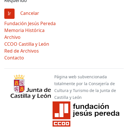
Requerido
Elegir acción
Cancelar
Fundación Jesús Pereda
Memoria Histórica
Archivo
CCOO Castilla y León
Red de Archivos
Contacto
Página web subvencionada
totalmente por la Consejería de
Cultura y Turismo de la Junta de
Castilla y León