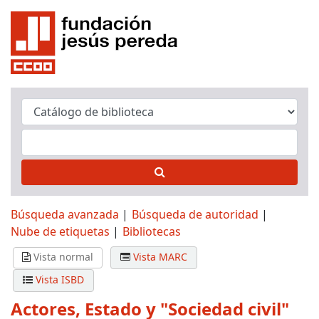
Búsqueda avanzada
Búsqueda de autoridad
Nube de etiquetas
Bibliotecas
Vista normal
Vista MARC
Vista ISBD
Actores, Estado y "Sociedad civil"