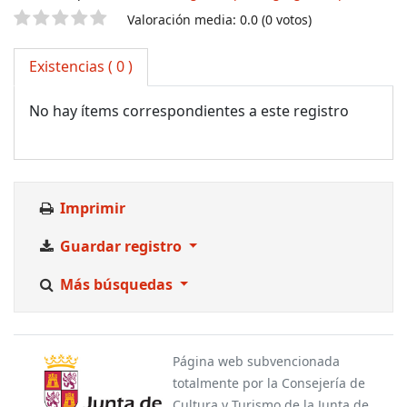
Valoración
Valoración media: 0.0 (0 votos)
Existencias
( 0 )
No hay ítems correspondientes a este registro
Imprimir
Guardar registro
Más búsquedas
Página web subvencionada
totalmente por la Consejería de
Cultura y Turismo de la Junta de