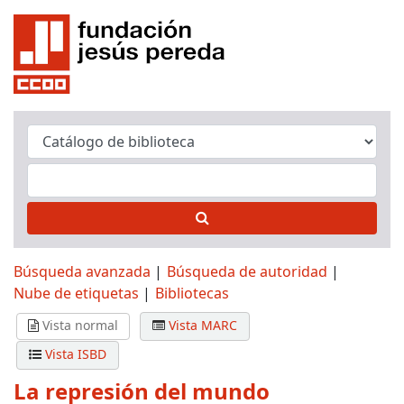
Búsqueda avanzada
Búsqueda de autoridad
Nube de etiquetas
Bibliotecas
Vista normal
Vista MARC
Vista ISBD
La represión del mundo