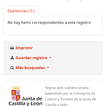
Existencias
( 0 )
No hay ítems correspondientes a este registro
Imprimir
Guardar registro
Más búsquedas
Página web subvencionada
totalmente por la Consejería de
Cultura y Turismo de la Junta de
Castilla y León