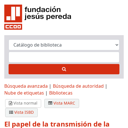
Búsqueda avanzada
Búsqueda de autoridad
Nube de etiquetas
Bibliotecas
Vista normal
Vista MARC
Vista ISBD
El papel de la transmisión de la