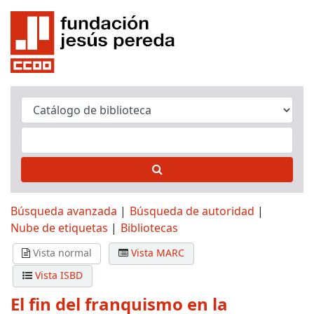
Búsqueda avanzada
Búsqueda de autoridad
Nube de etiquetas
Bibliotecas
Vista normal
Vista MARC
Vista ISBD
El fin del franquismo en la