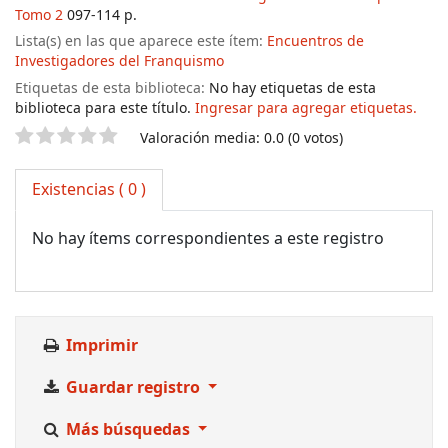
Tomo 2
097-114 p.
Lista(s) en las que aparece este ítem:
Encuentros de
Investigadores del Franquismo
Etiquetas de esta biblioteca:
No hay etiquetas de esta
biblioteca para este título.
Ingresar para agregar etiquetas.
Valoración
Valoración media: 0.0 (0 votos)
Existencias
( 0 )
No hay ítems correspondientes a este registro
Imprimir
Guardar registro
Más búsquedas