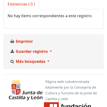
Existencias
( 0 )
No hay ítems correspondientes a este registro
Imprimir
Guardar registro
Más búsquedas
Página web subvencionada
totalmente por la Consejería de
Cultura y Turismo de la Junta de
Castilla y León