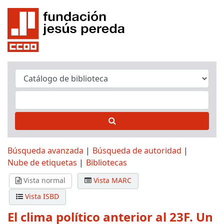
Búsqueda avanzada
Búsqueda de autoridad
Nube de etiquetas
Bibliotecas
Vista normal
Vista MARC
Vista ISBD
El clima político anterior al 23F. Un