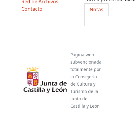
Red de Archivos
Contacto
Notas
Página web
subvencionada
totalmente por
la Consejería
de Cultura y
Turismo de la
Junta de
Castilla y León