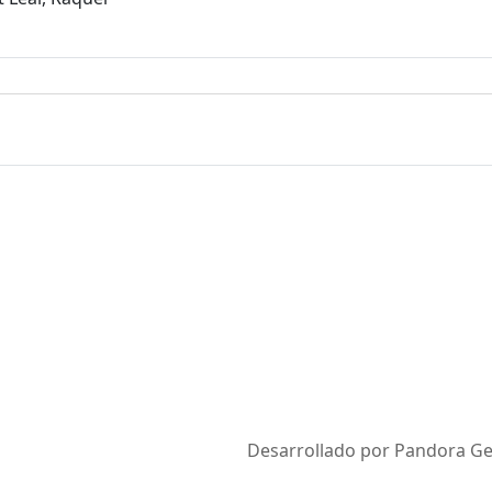
Desarrollado por Pandora Ges