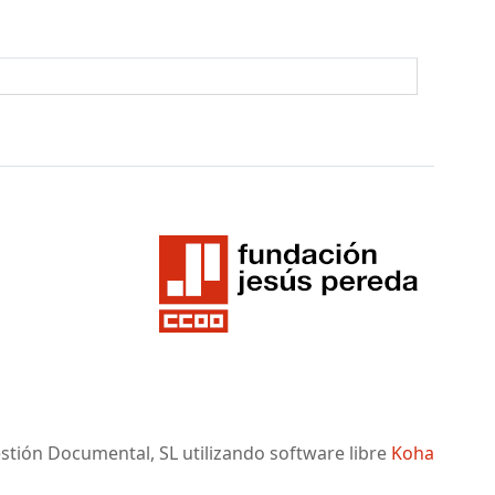
tión Documental, SL utilizando software libre
Koha