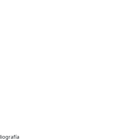
liografía