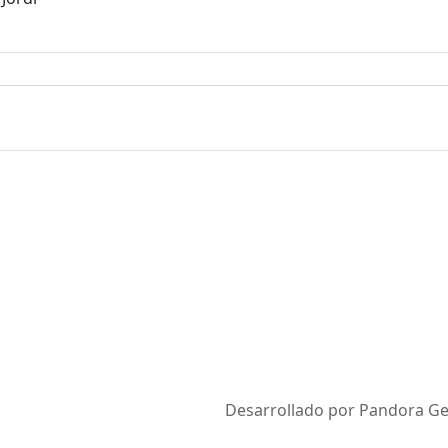
Desarrollado por Pandora Ges