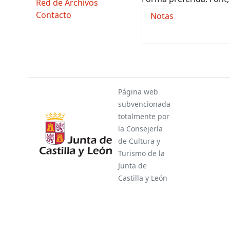
Red de Archivos
Contacto
Notas
Página web
subvencionada
totalmente por
la Consejería
de Cultura y
Turismo de la
Junta de
Castilla y León