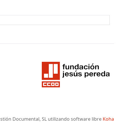
tión Documental, SL utilizando software libre
Koha