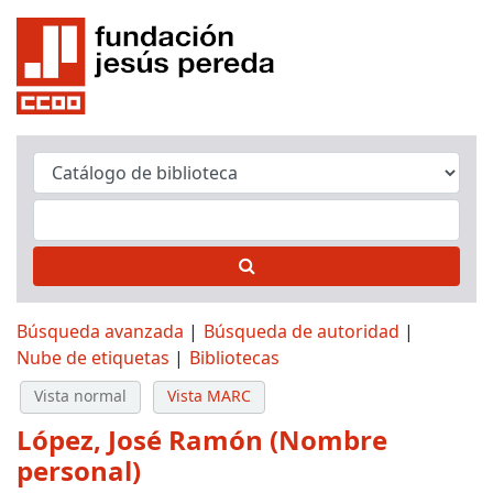
Búsqueda avanzada
Búsqueda de autoridad
Nube de etiquetas
Bibliotecas
Vista normal
Vista MARC
López, José Ramón (Nombre
personal)