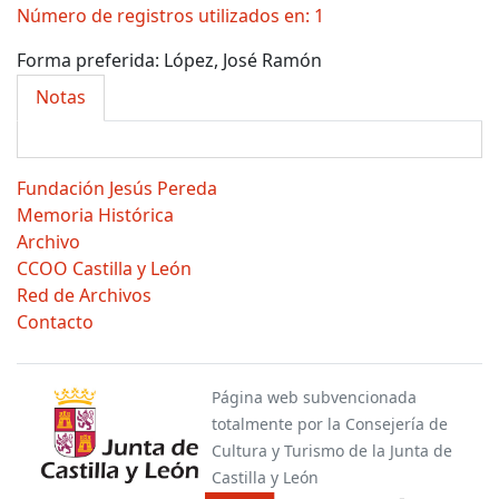
Número de registros utilizados en: 1
Forma preferida:
López, José Ramón
Notas
Fundación Jesús Pereda
Memoria Histórica
Archivo
CCOO Castilla y León
Red de Archivos
Contacto
Página web subvencionada
totalmente por la Consejería de
Cultura y Turismo de la Junta de
Castilla y León