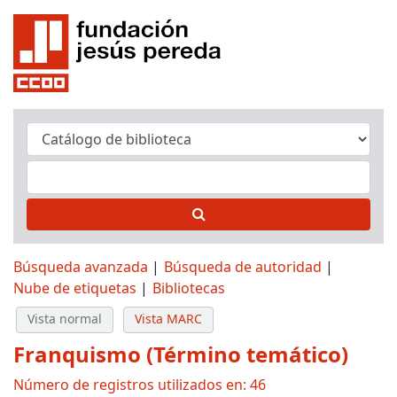
Búsqueda avanzada
Búsqueda de autoridad
Nube de etiquetas
Bibliotecas
Vista normal
Vista MARC
Franquismo (Término temático)
Número de registros utilizados en: 46