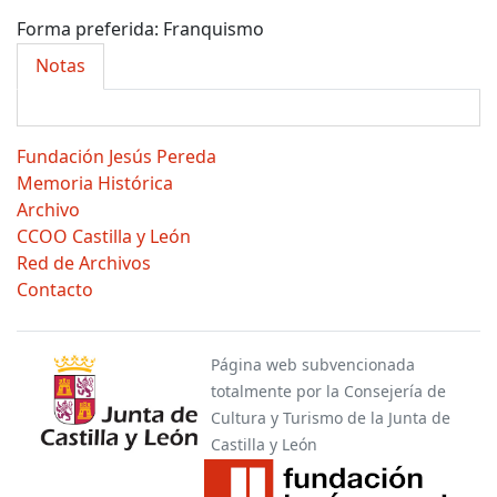
Forma preferida:
Franquismo
Notas
Fundación Jesús Pereda
Memoria Histórica
Archivo
CCOO Castilla y León
Red de Archivos
Contacto
Página web subvencionada
totalmente por la Consejería de
Cultura y Turismo de la Junta de
Castilla y León