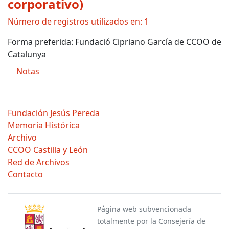
corporativo)
Número de registros utilizados en: 1
Forma preferida:
Fundació Cipriano García de CCOO de
Catalunya
Notas
Fundación Jesús Pereda
Memoria Histórica
Archivo
CCOO Castilla y León
Red de Archivos
Contacto
Página web subvencionada
totalmente por la Consejería de