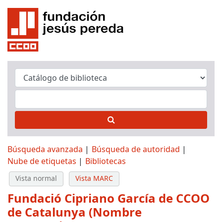
Búsqueda avanzada
Búsqueda de autoridad
Nube de etiquetas
Bibliotecas
Vista normal
Vista MARC
Fundació Cipriano García de CCOO
de Catalunya (Nombre