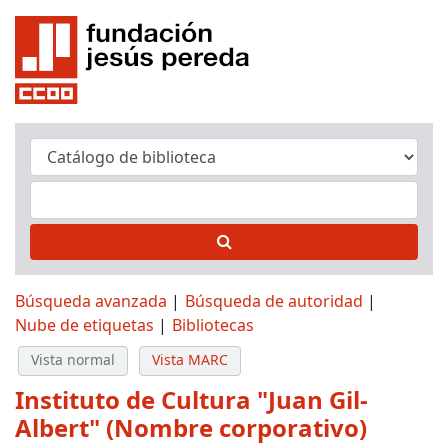
Búsqueda avanzada
Búsqueda de autoridad
Nube de etiquetas
Bibliotecas
Vista normal
Vista MARC
Instituto de Cultura "Juan Gil-
Albert" (Nombre corporativo)