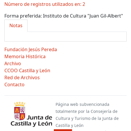
Número de registros utilizados en: 2
Forma preferida:
Instituto de Cultura "Juan Gil-Albert"
Notas
Fundación Jesús Pereda
Memoria Histórica
Archivo
CCOO Castilla y León
Red de Archivos
Contacto
Página web subvencionada
totalmente por la Consejería de
Cultura y Turismo de la Junta de
Castilla y León