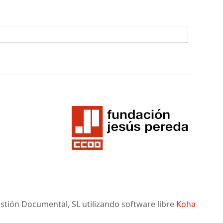
tión Documental, SL utilizando software libre
Koha