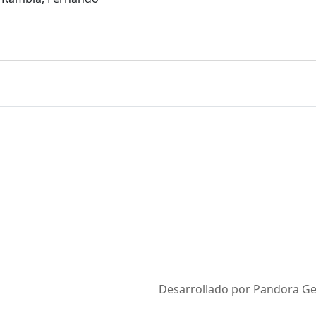
Desarrollado por Pandora Ges