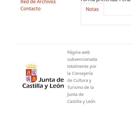
Red de Archivos
Contacto
Notas
Página web
subvencionada
totalmente por
la Consejería
de Cultura y
Turismo de la
Junta de
Castilla y León