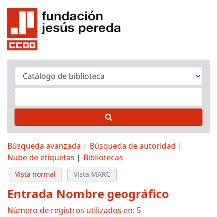
Búsqueda avanzada
Búsqueda de autoridad
Nube de etiquetas
Bibliotecas
Vista normal
Vista MARC
Entrada Nombre geográfico
Número de registros utilizados en: 5