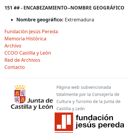
151 ## - ENCABEZAMIENTO--NOMBRE GEOGRÁFICO
Nombre geográfico:
Extremadura
Fundación Jesús Pereda
Memoria Histórica
Archivo
CCOO Castilla y León
Red de Archivos
Contacto
Página web subvencionada
totalmente por la Consejería de
Cultura y Turismo de la Junta de
Castilla y León