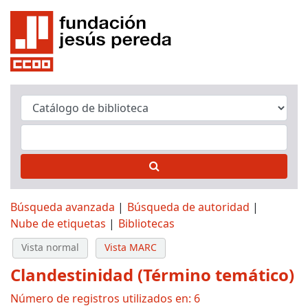
Búsqueda avanzada
Búsqueda de autoridad
Nube de etiquetas
Bibliotecas
Vista normal
Vista MARC
Clandestinidad (Término temático)
Número de registros utilizados en: 6