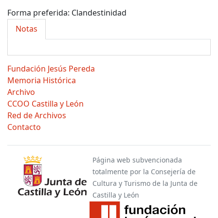
Forma preferida:
Clandestinidad
Notas
Fundación Jesús Pereda
Memoria Histórica
Archivo
CCOO Castilla y León
Red de Archivos
Contacto
Página web subvencionada
totalmente por la Consejería de
Cultura y Turismo de la Junta de
Castilla y León