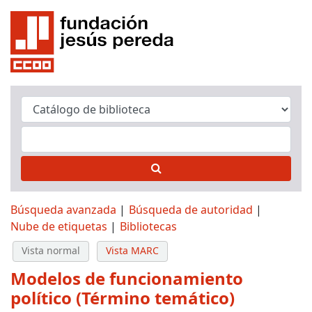
Búsqueda avanzada
Búsqueda de autoridad
Nube de etiquetas
Bibliotecas
Vista normal
Vista MARC
Modelos de funcionamiento
político (Término temático)