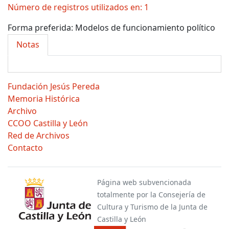
Número de registros utilizados en: 1
Forma preferida:
Modelos de funcionamiento político
Notas
Fundación Jesús Pereda
Memoria Histórica
Archivo
CCOO Castilla y León
Red de Archivos
Contacto
Página web subvencionada
totalmente por la Consejería de
Cultura y Turismo de la Junta de
Castilla y León