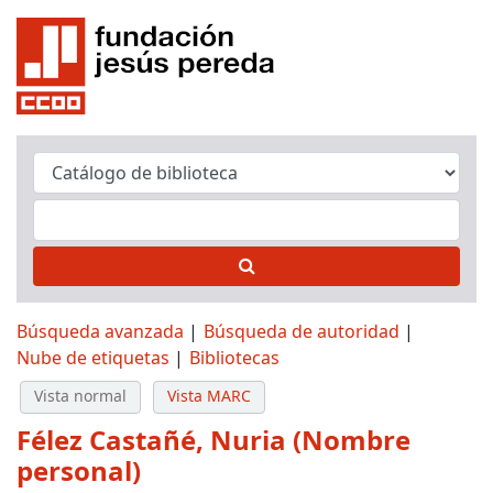
Búsqueda avanzada
Búsqueda de autoridad
Nube de etiquetas
Bibliotecas
Vista normal
Vista MARC
Félez Castañé, Nuria (Nombre
personal)