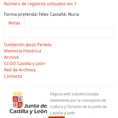
Número de registros utilizados en: 1
Forma preferida:
Félez Castañé, Nuria
Notas
Fundación Jesús Pereda
Memoria Histórica
Archivo
CCOO Castilla y León
Red de Archivos
Contacto
Página web subvencionada
totalmente por la Consejería de
Cultura y Turismo de la Junta de
Castilla y León