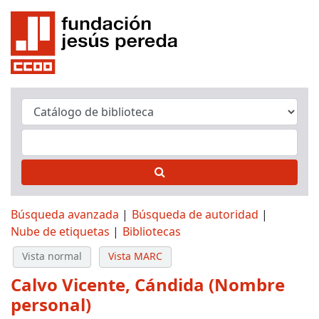
Búsqueda avanzada
Búsqueda de autoridad
Nube de etiquetas
Bibliotecas
Vista normal
Vista MARC
Calvo Vicente, Cándida (Nombre
personal)