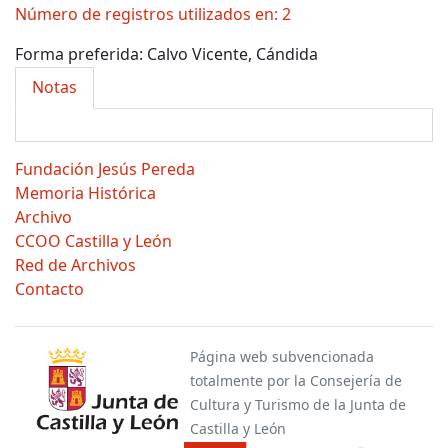
Número de registros utilizados en: 2
Forma preferida:
Calvo Vicente, Cándida
Notas
Fundación Jesús Pereda
Memoria Histórica
Archivo
CCOO Castilla y León
Red de Archivos
Contacto
Página web subvencionada
totalmente por la Consejería de
Cultura y Turismo de la Junta de
Castilla y León