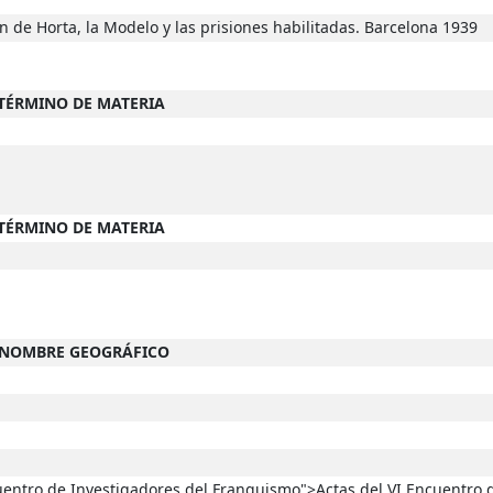
 de Horta, la Modelo y las prisiones habilitadas. Barcelona 1939
-TÉRMINO DE MATERIA
-TÉRMINO DE MATERIA
n
--NOMBRE GEOGRÁFICO
cuentro de Investigadores del Franquismo">Actas del VI Encuentro 