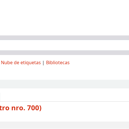
Nube de etiquetas
Bibliotecas
tro nro. 700)