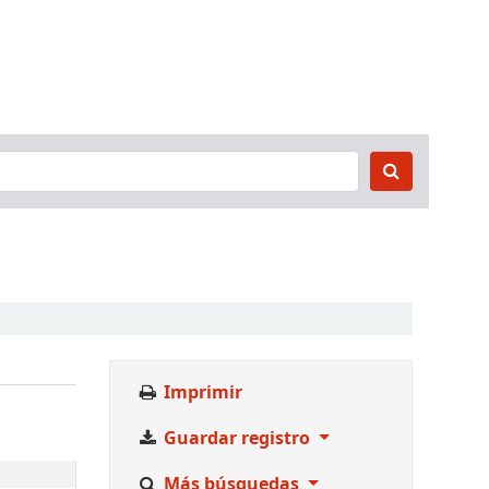
Imprimir
Guardar registro
Más búsquedas