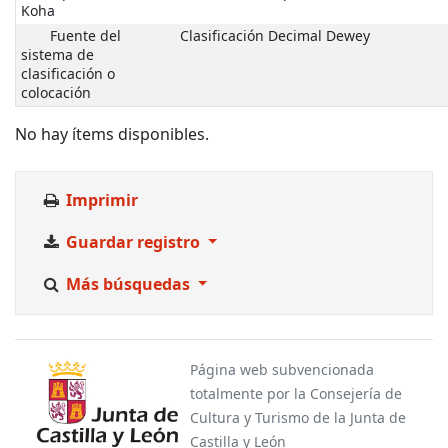
Koha
Fuente del
Clasificación Decimal Dewey
sistema de
clasificación o
colocación
No hay ítems disponibles.
Imprimir
Guardar registro
Más búsquedas
Página web subvencionada
totalmente por la Consejería de
Cultura y Turismo de la Junta de
Castilla y León