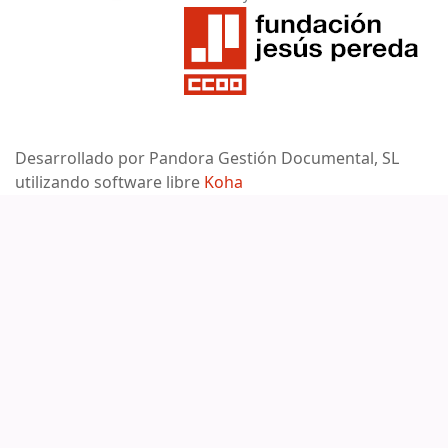
Desarrollado por Pandora Gestión Documental, SL
utilizando software libre
Koha