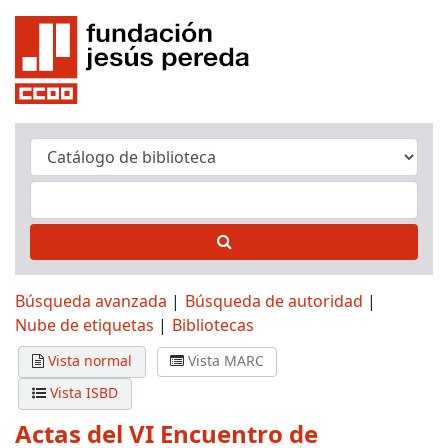
Búsqueda avanzada
Búsqueda de autoridad
Nube de etiquetas
Bibliotecas
Vista normal
Vista MARC
Vista ISBD
Actas del VI Encuentro de