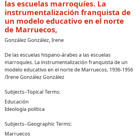
las escuelas marroquíes.
La
instrumentalización franquista de
un modelo educativo en el norte
de Marruecos,
González González, Irene
De las escuelas hispano-árabes a las escuelas
marroquíes. La instrumentalización franquista de un
modelo educativo en el norte de Marruecos, 1936-1956
/Irene González González
Subjects--Topical Terms:
Educación
Ideología política
Subjects--Geographic Terms:
Marruecos