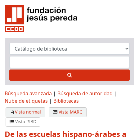
Búsqueda avanzada
Búsqueda de autoridad
Nube de etiquetas
Bibliotecas
Vista normal
Vista MARC
Vista ISBD
De las escuelas hispano-árabes a