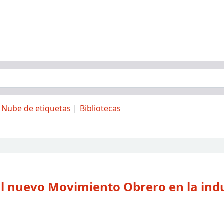
Nube de etiquetas
Bibliotecas
l nuevo Movimiento Obrero en la indu