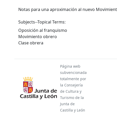
Notas para una aproximación al nuevo Movimient
Subjects--Topical Terms:
Oposición al franquismo
Movimiento obrero
Clase obrera
Página web
subvencionada
totalmente por
la Consejería
de Cultura y
Turismo de la
Junta de
Castilla y León