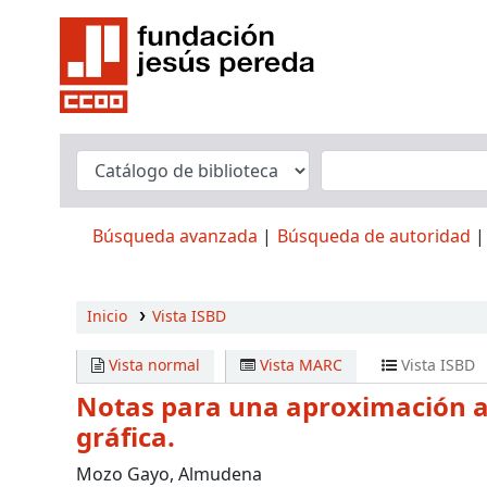
Búsqueda avanzada
Búsqueda de autoridad
Inicio
Vista ISBD
Vista normal
Vista MARC
Vista ISBD
Notas para una aproximación a
gráfica.
Mozo Gayo, Almudena