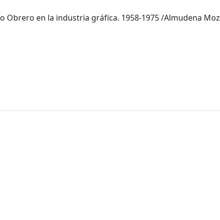
o Obrero en la industria gráfica. 1958-1975 /Almudena Mo