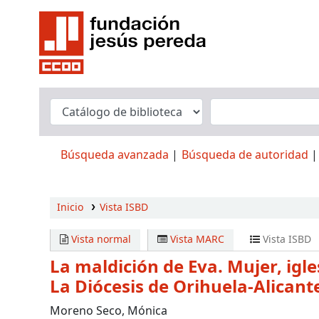
Búsqueda avanzada
Búsqueda de autoridad
Inicio
Vista ISBD
Vista normal
Vista MARC
Vista ISBD
La maldición de Eva. Mujer, igle
La Diócesis de Orihuela-Alicant
Moreno Seco, Mónica