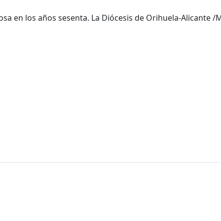
giosa en los años sesenta. La Diócesis de Orihuela-Alicante 