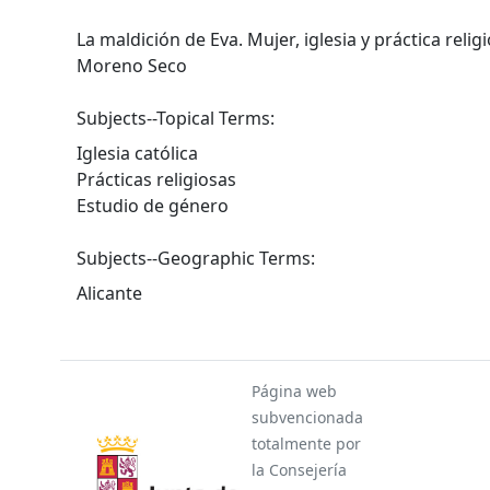
La maldición de Eva. Mujer, iglesia y práctica reli
Moreno Seco
Subjects--Topical Terms:
Iglesia católica
Prácticas religiosas
Estudio de género
Subjects--Geographic Terms:
Alicante
Página web
subvencionada
totalmente por
la Consejería