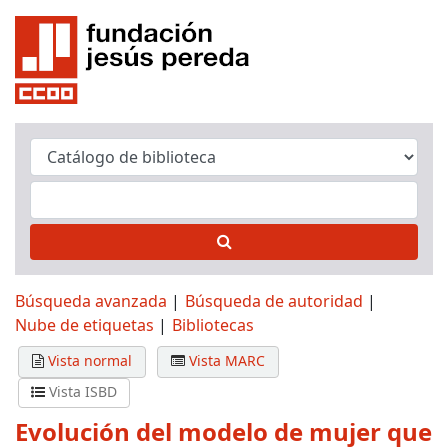
Búsqueda avanzada
Búsqueda de autoridad
Nube de etiquetas
Bibliotecas
Vista normal
Vista MARC
Vista ISBD
Evolución del modelo de mujer que