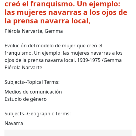
creó el franquismo. Un ejemplo:
las mujeres navarras a los ojos de
la prensa navarra local,
Piérola Narvarte, Gemma
Evolución del modelo de mujer que creó el
franquismo. Un ejemplo: las mujeres navarras a los
ojos de la prensa navarra local, 1939-1975 /Gemma
Piérola Narvarte
Subjects--Topical Terms:
Medios de comunicación
Estudio de género
Subjects--Geographic Terms:
Navarra