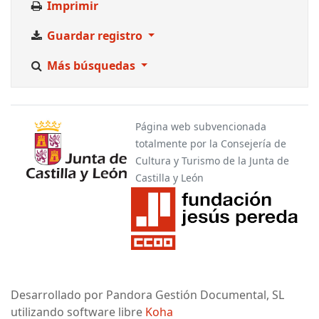
Imprimir
Guardar registro
Más búsquedas
Página web subvencionada
totalmente por la Consejería de
Cultura y Turismo de la Junta de
Castilla y León
Desarrollado por Pandora Gestión Documental, SL
utilizando software libre
Koha