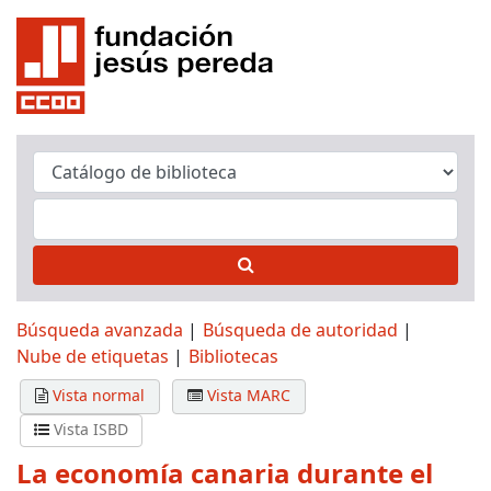
Búsqueda avanzada
Búsqueda de autoridad
Nube de etiquetas
Bibliotecas
Vista normal
Vista MARC
Vista ISBD
La economía canaria durante el