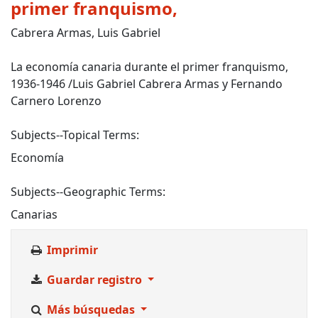
primer franquismo,
Cabrera Armas, Luis Gabriel
La economía canaria durante el primer franquismo,
1936-1946 /Luis Gabriel Cabrera Armas y Fernando
Carnero Lorenzo
Subjects--Topical Terms:
Economía
Subjects--Geographic Terms:
Canarias
Imprimir
Guardar registro
Más búsquedas